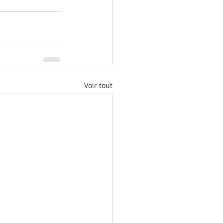
Voir tout