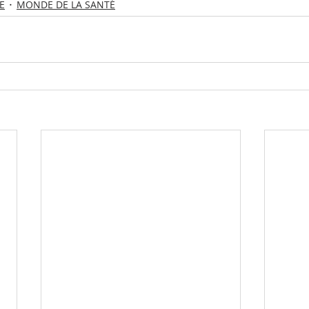
E
MONDE DE LA SANTÉ