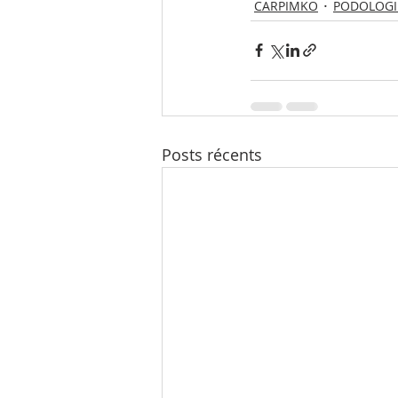
CARPIMKO
PODOLOGI
Posts récents